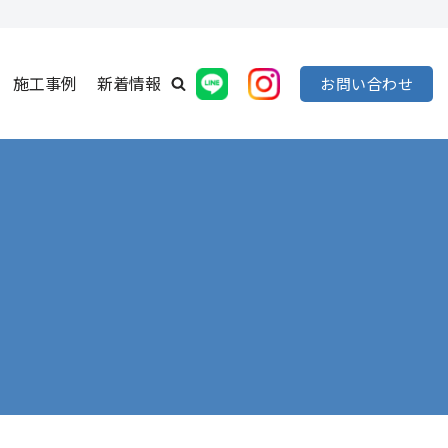
施工事例
新着情報
お問い合わせ