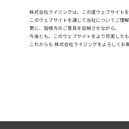
株式会社ライジングは、この度ウェブサイト
このウェブサイトを通じて当社についてご理解
更に、皆様方のご意見を反映させながら、
今後とも、このウェブサイトをより充実したも
これからも 株式会社ライジングをよろしくお