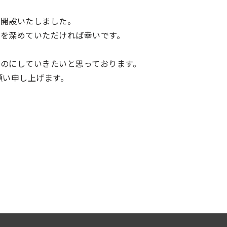
を開設いたしました。
を深めていただければ幸いです。
のにしていきたいと思っております。
願い申し上げます。