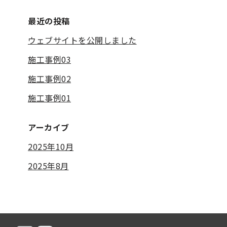
最近の投稿
ウェブサイトを公開しました
施工事例03
施工事例02
施工事例01
アーカイブ
2025年10月
2025年8月