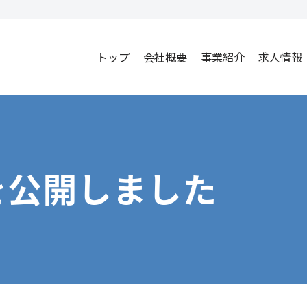
トップ
会社概要
事業紹介
求人情報
を公開しました